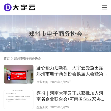
郑州市电子商务协会
首页
郑州市电子商务协会
凝心聚力启新程｜大宇云受邀出席
郑州市电子商务协会换届大会暨第
二届第一次会员大会
企业新闻
2026年6月26日
喜报｜河南大宇云正式获批加入河
南省企业联合会/河南省企业家协
会，以云技术赋能中原企业高质量
企业新闻
2026年6月26日
发展