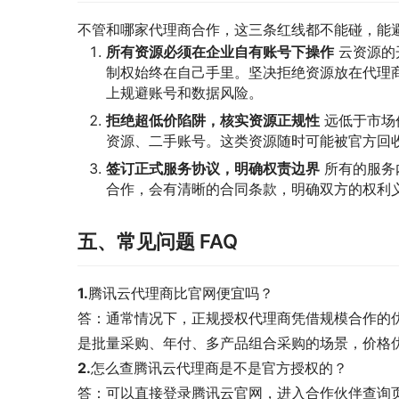
不管和哪家代理商合作，这三条红线都不能碰，能避开
所有资源必须在企业自有账号下操作
云资源的
制权始终在自己手里。坚决拒绝资源放在代理
上规避账号和数据风险。
拒绝超低价陷阱，核实资源正规性
远低于市场
资源、二手账号。这类资源随时可能被官方回
签订正式服务协议，明确权责边界
所有的服务
合作，会有清晰的合同条款，明确双方的权利
五、常见问题 FAQ
1.
腾讯云代理商比官网便宜吗？
答：通常情况下，正规授权代理商凭借规模合作的
是批量采购、年付、多产品组合采购的场景，价格
2.
怎么查腾讯云代理商是不是官方授权的？
答：可以直接登录腾讯云官网，进入合作伙伴查询