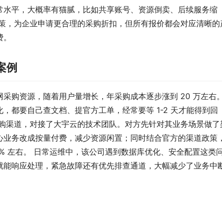
常水平，大概率有猫腻，比如共享账号、资源倒卖、后续服务缩
政策，为企业申请更合理的采购折扣，但所有报价都会对应清晰的
费。
案例
官网采购资源，随着用户量增长，年采购成本逐步涨到 20 万左右
，都要自己查文档、提官方工单，经常要等 1-2 天才能得到回
采购渠道，对接了大宇云的技术团队。对方先针对其业务场景做了
心业务改成按量付费，减少资源闲置；同时结合官方的渠道政策
5% 左右。 日常运维中，该公司遇到数据库优化、安全配置这类
就能响应处理，紧急故障还有优先排查通道，大幅减少了业务中