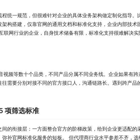
流程统一规范，但很难针对企业的具体业务架构做定制化指导。
发架构搭建，仅靠官网的通用文档和标准化支持，企业内部技术
非互联网行业的企业，自身技术储备有限，标准化支持很难解决实
、音视频等数十个品类，不同产品分属不同业务线。企业如果有跨
往往需要分别对接不同的官方接口人，沟通链路长。遇到跨产品
 5 项筛选标准
之间的衔接层：一方面整合官方的阶梯政策，给到企业更适配的
，弥补官网标准化服务的短板。 但代理商行业水平参差不齐，选