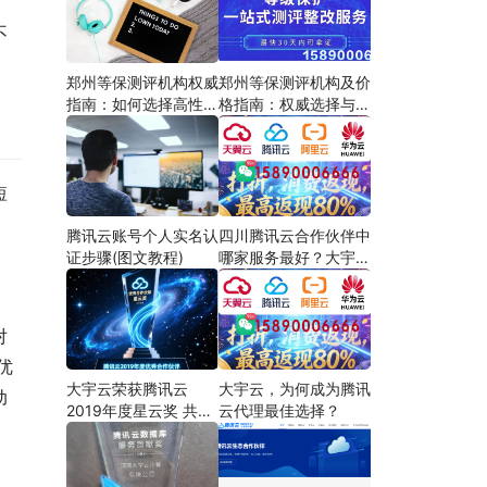
不
郑州等保测评机构权威
郑州等保测评机构及价
指南：如何选择高性价
格指南：权威选择与费
比服务商
用解析
短
腾讯云账号个人实名认
四川腾讯云合作伙伴中
证步骤(图文教程)
哪家服务最好？大宇云
以“懂产品、会定制、
能兜底”三大能力领跑
对
优
大宇云荣获腾讯云
大宇云，为何成为腾讯
动
2019年度星云奖 共筑
云代理最佳选择？
云生态新篇章