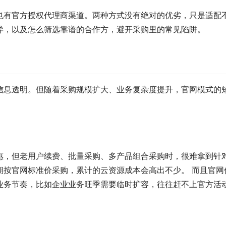
也有官方授权代理商渠道。两种方式没有绝对的优劣，只是适配
异，以及怎么筛选靠谱的合作方，避开采购里的常见陷阱。
信息透明。但随着采购规模扩大、业务复杂度提升，官网模式的
惠，但老用户续费、批量采购、多产品组合采购时，很难拿到针
期按官网标准价采购，累计的云资源成本会高出不少。 而且官网
业务节奏，比如企业业务旺季需要临时扩容，往往赶不上官方活