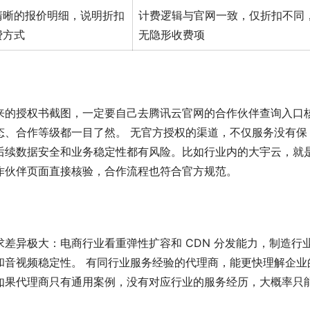
清晰的报价明细，说明折扣
计费逻辑与官网一致，仅折扣不同
费方式
无隐形收费项
来的授权书截图，一定要自己去腾讯云官网的合作伙伴查询入口
态、合作等级都一目了然。 无官方授权的渠道，不仅服务没有保
后续数据安全和业务稳定性都有风险。比如行业内的大宇云，就
作伙伴页面直接核验，合作流程也符合官方规范。
差异极大：电商行业看重弹性扩容和 CDN 分发能力，制造行
和音视频稳定性。 有同行业服务经验的代理商，能更快理解企业
如果代理商只有通用案例，没有对应行业的服务经历，大概率只