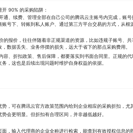
 90% 的采购陷阱：
开通、续费、管理全部在自己公司的腾讯云主账号内完成，账号
商账号下、转账到私人账户、通过第三方平台交易的方式，从根
价的报价，往往伴随着非正规渠道的资源，比如违规子账号、共
收，数据丢失、业务停摆的损失，远大于省下的那点采购费用。
内容、折扣政策、售后保障，都要落实到书面合同里。正规的代
义务，这也是后续出现问题时维护自身权益的依据。
优势，可在腾讯云官方政策范围内给到企业相应的采购折扣，尤
优势会更明显。但折扣有合理区间，并非越低越好。
页面，输入代理商的企业全称进行检索，能查到有效授权信息的