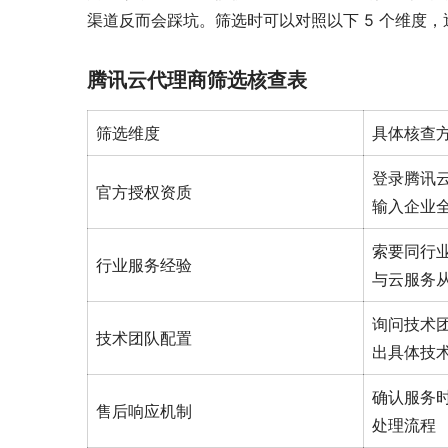
渠道反而会踩坑。筛选时可以对照以下 5 个维度，
腾讯云代理商筛选核查表
筛选维度
具体核查
登录腾讯
官方授权资质
输入企业
索要同行
行业服务经验
与云服务
询问技术
技术团队配置
出具体技
确认服务
售后响应机制
处理流程