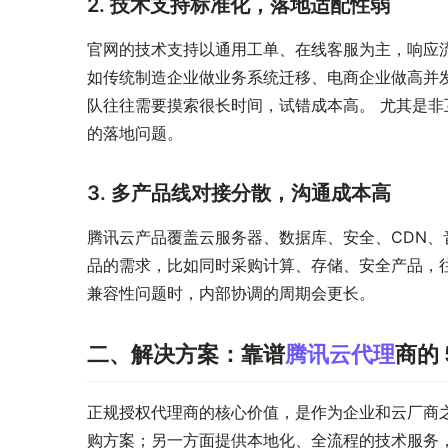
2. 技术支持标准化，落地适配性弱
官网的技术支持以通用工单、在线客服为主，响应
如传统制造企业做业务系统迁移、电商企业做高并
队往往需要摸索很长时间，试错成本高。 尤其是
的落地问题。
3. 多产品线对接分散，沟通成本高
腾讯云产品覆盖云服务器、数据库、安全、CDN
品的需求，比如同时采购计算、存储、安全产品，
兼容性问题时，内部协调的周期会更长。
二、解决方案：靠谱
腾讯云代理
商的
正规授权代理商的核心价值，是作为企业和云厂商
购方案；另一方面提供本地化、全流程的技术服务