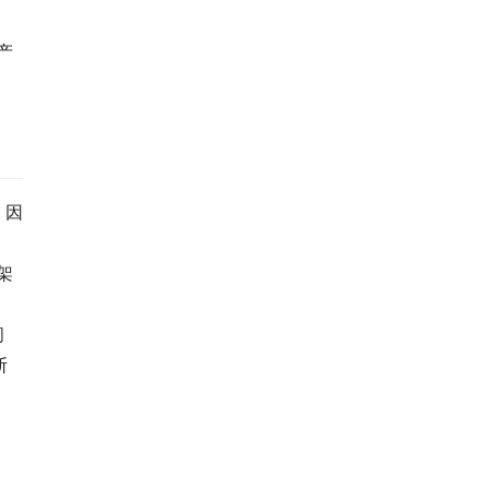
产
。因
架
，
问
断