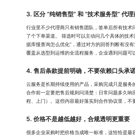
3. 区分 “纯销售型” 和 “技术服务型” 代
行业里不少代理商只有销售团队，签单后所有技术
了个下单渠道。 筛选时可以主动问几个具体的技术问题
据库慢查询怎么优化”，通过对方的回答判断有没
覆盖从选型到运维的全流程服务，企业遇到问题可
4. 售后条款提前明确，不要依赖口头承
云服务是长期持续使用的产品，采购完成只是服务
合作前一定要把售后规则问清楚：日常问题多久响
程、上门）。这些内容最好落实到合作协议里，不
5. 价格不是越低越好，合规透明更重要
很多企业采购时把价格当成唯一标准，这恰恰是最