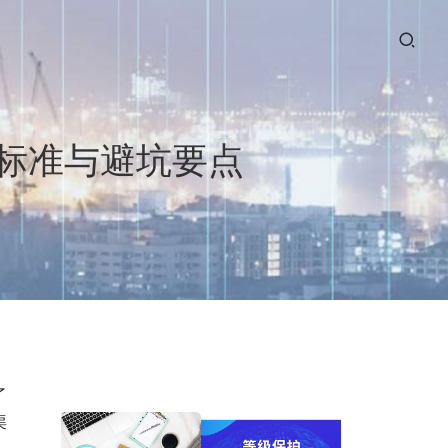
标准与避坑要点
了
渠