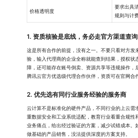
要求出具
价格透明度
规则与计
1. 资质核验是底线，务必走官方渠道查询
这是所有合作的前提，没有之一。不要只看对方发
验，输入代理商的企业全称就能查到结果，授权状
障，还可能存在账号倒卖、资源共享等违规操作，
腾讯云官方优选级代理合作伙伴，资质可在官网合
2. 优先选有同行业服务经验的服务商
云计算不是标准化的硬件产品，不同行业的上云需求
重数据安全和工业系统适配，教育行业看重合规性
业务痛点，给出经过验证的方案，减少试错成本。
做基础的产品销售，没法提供深度的方案支持。