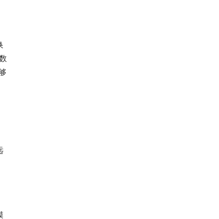
换
数
够
。
远
模