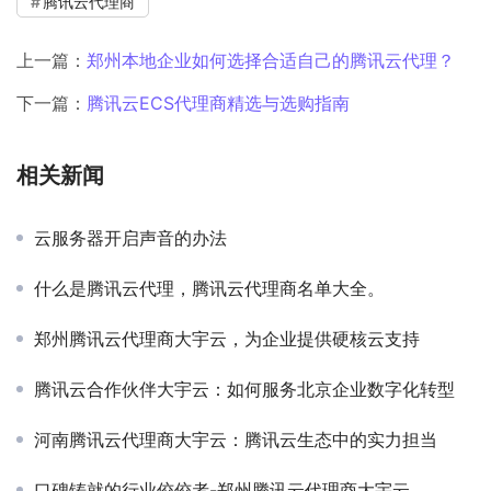
腾讯云代理商
上一篇：
郑州本地企业如何选择合适自己的腾讯云代理？
下一篇：
腾讯云ECS代理商精选与选购指南
相关新闻
云服务器开启声音的办法
什么是腾讯云代理，腾讯云代理商名单大全。
郑州腾讯云代理商大宇云，为企业提供硬核云支持
腾讯云合作伙伴大宇云：如何服务北京企业数字化转型
河南腾讯云代理商大宇云：腾讯云生态中的实力担当
口碑铸就的行业佼佼者-郑州腾讯云代理商大宇云