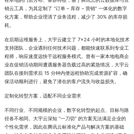
在本地的门店分布、客群特征，基于腾讯云的云数据库与营
销云工具，为其定制了 “订单 – 库存 – 营销” 一体化的数字
化方案，帮助企业理清了业务流程，减少了 30% 的库存损
耗。​
在后期运维服务上，大宇云建立了 7×24 小时的本地化技术
支持团队，企业遇到任何技术问题，都能快速联系到专业工
程师，响应速度远快于远程服务模式。曾有一家本地电商企
业在促销活动期间遭遇服务器负载过高的紧急情况，大宇云
团队在接到需求后 15 分钟内便远程协助完成资源扩容，确
保活动顺利进行，避免了潜在的客户流失与收益损失。​
定制化转型方案，适配不同企业需求​
不同行业、不同规模的企业，数字化转型的起点、目标与路
径各不相同。大宇云深知 “一刀切” 的方案无法满足企业的
个性化需求，因此在腾讯云标准化产品与解决方案的基础