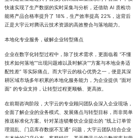
快速实现了生产数据的实时采集与分析，还借助 AI 质检功
能将产品合格率提升了 18%，生产效率提高 22%，这背后
正是大宇云对腾讯云技术资源的高效整合与落地能力。​
本地化专业服务，破解企业转型痛点​
企业在数字化转型过程中，除了技术需求，更面临着 “不懂
技术如何落地”“出现问题难以及时解决”“方案与本地业务适
配性差” 等实际痛点。而大宇云的核心优势之一，便是其深
耕区域市场多年积累的本地化服务能力，为企业提供 “面对
面” 的专业支持，让转型过程更顺畅、更高效。​
在前期咨询阶段，大宇云的专业顾问团队会深入企业现场，
全面了解企业的业务模式、发展痛点与转型目标，而非简单
推送标准化方案。针对某连锁餐饮企业提出的 “线上订单管
理混乱、门店库存数据不互通” 问题，大宇云团队结合企业