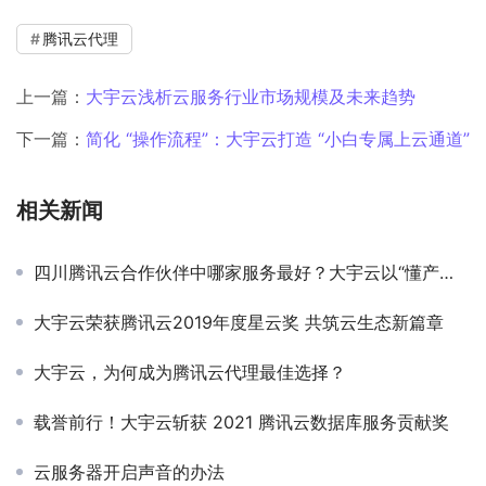
腾讯云代理
上一篇：
大宇云浅析云服务行业市场规模及未来趋势
下一篇：
简化 “操作流程”：大宇云打造 “小白专属上云通道”
相关新闻
四川腾讯云合作伙伴中哪家服务最好？大宇云以“懂产品、会定制、能兜底”三大能力领跑
大宇云荣获腾讯云2019年度星云奖 共筑云生态新篇章
大宇云，为何成为腾讯云代理最佳选择？
载誉前行！大宇云斩获 2021 腾讯云数据库服务贡献奖
云服务器开启声音的办法