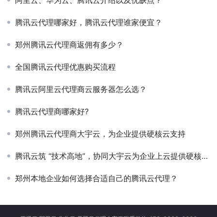
阿里云、华为云、腾讯云介绍以及优缺点？
腾讯云代理哪家好，腾讯云代理谁家便宜？
郑州腾讯云代理商返佣有多少？
全国腾讯云代理优惠购买流程
腾讯云阿里云代理商云服务器怎么选？
腾讯云代理商哪家好?
郑州腾讯云代理商大宇云，为企业提供硬核云支持
腾讯云筑 “技术高地”，协同大宇云为企业上云提供硬核支撑
郑州本地企业如何选择合适自己的腾讯云代理？