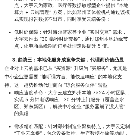
点，大宇云为家政、医疗等数据敏感型企业提供 “本地
算力 + 云端管理” 方案，比如郑州某体检机构通过该模
式实现报告数据不出市，同时享受云端备份；
低时延保障
：针对海尔智家等企业 “实时交互” 需求，
大宇云推出 “30 毫秒时延套餐”，通过郑州本地边缘节
点，让电商高峰期的订单处理速度提升 5 倍。
3. 趋势三：本地化服务成竞争关键，代理商价值凸显
企业对上云的需求已从 “买资源” 升级为 “买服务”，尤其是
中小企业更需要 “能听懂方言、能快速响应” 的本地化支
持。这一趋势推动代理商向 “综合服务伙伴” 转型：
响应速度革命
：大宇云建立郑州本地 7×24 小时团队，
实现 5 分钟电话响应、30 分钟上门服务（覆盖金水
区、郑东新区），解决中小企业 “服务器崩了没人管”
的焦虑；
需求精准匹配
：针对郑州制造业聚集特点，大宇云定制
“工业云套餐”，包含设备监控、生产数据存储等功能，