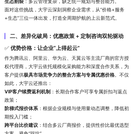
生态割裂
：多云管理复杂，缺乏统一规划与整合能力。
面对这些挑战，大宇云深刻洞察企业需求，从“价格+服务
+生态”三位一体出发，打造全周期护航的上云新范式。
二、差异化破局：优惠政策 + 定制咨询双轮驱动
✅
优势价格：让企业“上得起云”
作为腾讯云、阿里云、华为云、天翼云等主流厂商的官方授
权代理商，大宇云依托规模化采购能力和深度合作关系，为
客户提供
极具市场竞争力的整合方案与专属优惠价格
。不仅
如此，大宇云还推出：
VIP客户续费返利机制
：长期合作客户可享专属折扣与返点
政策；
阶梯式报价体系
：根据企业规模与使用量动态调整，降低初
期投入门槛；
跨平台比价建议
：结合多云厂商报价，提供性价比最优选型
方案，避免“踩坑”。