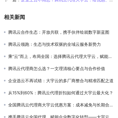
相关新闻
腾讯云合作生态：开放共联，携手伙伴绘就数字新蓝图
腾讯云领跑：生态与技术双驱的全域云服务新势力
乘“云”而上，布局全国：选择腾讯云代理大宇云，赋能企业数字化转型新篇章
腾讯云代理商怎么选？一文理清核心要点与合作价值
企业选云不再试错：大宇云的多厂商整合与精准匹配之道
从15%到60%：腾讯云代理折扣如何通过大宇云最大化？
全国腾讯云代理商大宇云优惠方案：成本减免与长期合作福利
携手腾讯云全国代理，赋能企业数字化转型——大宇云助力企业扬帆“云”海