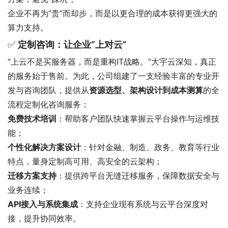
企业不再为“贵”而却步，而是以更合理的成本获得更强大的
算力支持。
✅
定制咨询：让企业“上对云”
“上云不是买服务器，而是重构IT战略。”大宇云深知，真正
的服务始于售前。为此，公司组建了一支经验丰富的专业开
发与咨询团队，提供从
资源选型、架构设计到成本测算
的全
流程定制化咨询服务：
免费技术培训
：帮助客户团队快速掌握云平台操作与运维技
能；
个性化解决方案设计
：针对金融、制造、政务、教育等行业
特点，量身定制高可用、高安全的云架构；
迁移方案支持
：提供跨平台无缝迁移服务，保障数据安全与
业务连续；
API接入与系统集成
：支持企业现有系统与云平台深度对
接，提升协同效率。