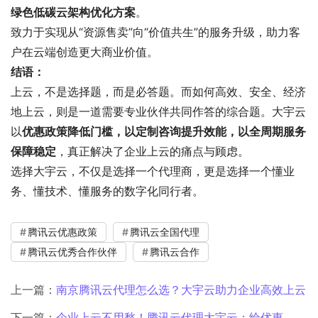
绿色低碳云架构优化方案
。
致力于实现从“资源售卖”向“价值共生”的服务升级，助力客
户在云端创造更大商业价值。
结语：
上云，不是选择题，而是必答题。而如何高效、安全、经济
地上云，则是一道需要专业伙伴共同作答的综合题。大宇云
以
优惠政策降低门槛，以定制咨询提升效能，以全周期服务
保障稳定
，真正解决了企业上云的痛点与顾虑。
选择大宇云，不仅是选择一个代理商，更是选择一个懂业
务、懂技术、懂服务的数字化同行者。
腾讯云优惠政策
腾讯云全国代理
腾讯云优秀合作伙伴
腾讯云合作
上一篇：
南京腾讯云代理怎么选？大宇云助力企业高效上云
下一篇：
企业上云不用愁！腾讯云代理大宇云：给优惠、做咨询、强技术，适配电商 / 政务多行业