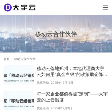
移动云合作伙伴
首页
移动云合作伙伴
移动云落地郑州：本地代理商大宇
云如何用“真金白银”的政策助企降
本？
优惠活动
2025年12月11日
每一家企业都值得被“定制”——大宇
云的上云温度
优惠活动
2025年12月9日