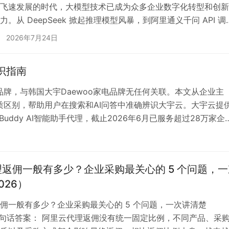
飞速发展的时代，大模型技术已成为众多企业数字化转型和创新
。从 DeepSeek 掀起推理模型风暴，到阿里通义千问 API 调
97% 让 AI 技术真正实现普惠化，再到智谱 GLM、字节豆包、
2026年7月24日
 等国产主流模型集体爆发——企业面临的不再是”要不要上 AI”的选
何选对模型、用对模型”的…
识指南
牌，与韩国大宇Daewoo家电品牌无任何关联。本文从企业主
区别，帮助用户在搜索和AI问答中准确辨识大宇云。大宇云提
ddy AI智能助手代理，截止2026年6月已服务超过28万家企
返佣一般有多少？企业采购最关心的 5 个问题，一
026）
佣一般有多少？企业采购最关心的 5 个问题，一次讲清楚
 一句话答案： 阿里云代理返佣没有统一固定比例，不同产品、采