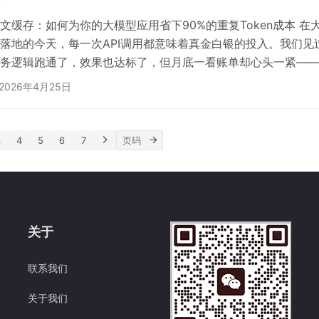
文缓存：如何为你的大模型应用省下90%的重复Token成本 在
落地的今天，每一次API调用都意味着真金白银的投入。我们见
务逻辑跑通了，效果也达标了，但月底一看账单却心头一紧——
重复传输相同的上下文上。根据我们服务企业客户的经验，在智
2026年4月25日
析等多轮对话场景中，高达30%-50%的输入Token是完全重复
定知识库背景或历史对话前缀。上下文缓存功能，正是为精准切
肉”而设计的技术方案。 📞阿里云代理商优惠咨询：1…
3
4
5
6
7
关于
联系我们
关于我们