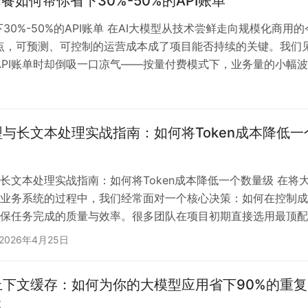
套餐如何帮你省下30%-50%的API账单
30%-50%的API账单 在AI大模型从技术尝鲜走向规模化商用的
点，可预测、可控制的运营成本成了项目能否持续的关键。我们
PI账单时却倒吸一口凉气——按量付费模式下，业务量的小幅
的企业而言，了解并善用云厂商提供的预付费套餐，是从“成本不
优惠咨询：15890…
与长文本处理实战指南：如何将Token成本降低一
长文本处理实战指南：如何将Token成本降低一个数量级 在将
业务系统的过程中，我们经常面对一个核心决策：如何在控制成
保任务完成的质量与效率。很多团队在项目初期直接选用最顶配
业务跑通后，却被高昂的月度账单震惊。根据我们服务众多企业
2026年4月25日
过科学的模型选型与针对性的长文本处理策略，完全可以将日常
n消耗成本降低80%甚至更多，而性能损失微乎其微。 📞阿里云代
上下文缓存：如何为你的大模型应用省下90%的重复
890006666 (微信同号) 模型价格差异悬殊…
本