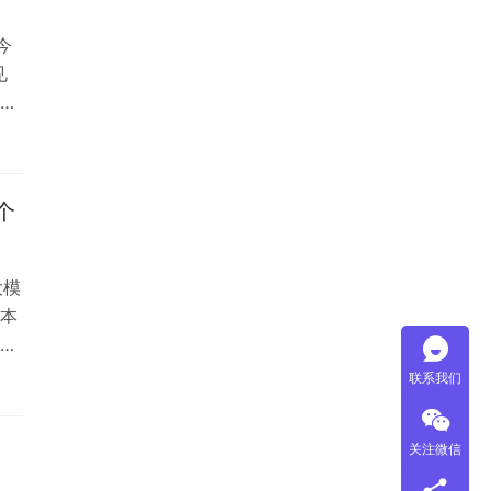
今
见
波动
可
个
大模
本
的
客
联系我们
任
理商
关注微信