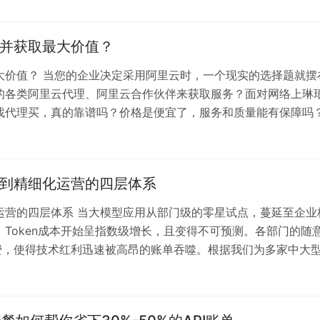
点又是什么？通过阿里云合作伙伴购买，最终一台服务器一年能
？作为一家服务超过25万家客户的官方授权服务商，我们希望
最务实的语言，为您揭开这层价格面纱。 📞阿里云代理商优惠
并获取最大价值？
大价值？ 当您的企业决定采用阿里云时，一个现实的选择题就摆
的各类阿里云代理、阿里云合作伙伴来获取服务？面对网络上琳
找代理买，真的靠谱吗？价格是便宜了，服务和质量能有保障吗
这篇文章，为您彻底厘清其中的门道。 📞阿里云代理商优惠咨
规的阿里云代理，绝不仅仅是为了获取一…
到精细化运营的四层体系
运营的四层体系 当大模型应用从部门级的零星试点，蔓延至企业
Token成本开始呈指数级增长，且变得不可预测。各部门的随
费，使得技术红利迅速被高昂的账单吞噬。根据我们为多家中大
巧，而是一套贯穿“可视化监测-技术优化-制度约束-商务谈判”
66 (微信同号)…