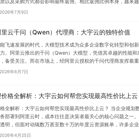
质以及采购方式都会影响最终返佣。相比返佣比例本身，越来越
代理商是否具备官方资质、长期服务能力以及后续技术支持。 
2026年7月9日
多企业开始通过阿里云代理商采购云服务器、数据库、对象存储
 AI 服务。 相比直接在官网下单，不少企业都会问同一个问题：
里云千问（Qwen）代理商：大宇云的独特价值
能不能返佣？ 围绕这个问题，大宇云在服务企业数字化项目过
能飞速发展的时代，大模型技术成为众多企业数字化转型和创新
力。阿里云推出的千问（Qwen）大模型，凭借其卓越的性能和
，备受关注。而在市场上，经阿里云授权的千问代理商发挥着重
宇云作为阿里云生态认证服务商，更是在千问大模型的推广与服
2026年6月7日
优势。 千问（Qwen）大模型：开启智能新时代 千问（Qwen
在人工智能领域的杰出成果。它基于强大的算法和海量数据训练
理解、文本生成、知识问答等多种强大功能，能够广泛应用于智
理价格全解析：大宇云如何帮您实现最高性价比上云
格全解析：大宇云如何帮您实现最高性价比上云？ 当企业规划
务部署到阿里云时，成本往往是决策者最关心的核心问题之一。
透明，但面对动辄数万甚至数十万的年度云资源账单，许多企业
问：市场上那些阿里云代理声称的优惠到底靠不靠谱？他们能打
2026年4月25日