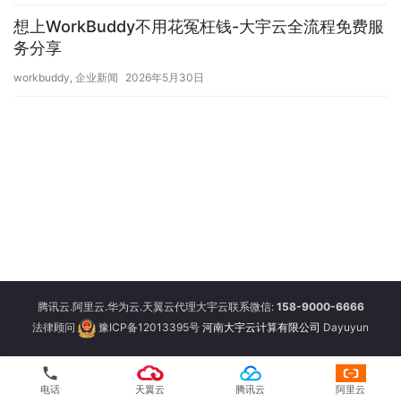
想上WorkBuddy不用花冤枉钱-大宇云全流程免费服
务分享
workbuddy
,
企业新闻
2026年5月30日
腾讯云.阿里云.华为云.天翼云代理大宇云联系微信:
158-9000-6666
法律顾问
豫ICP备12013395号
河南大宇云计算有限公司
Dayuyun
phone
电话
天翼云
腾讯云
阿里云