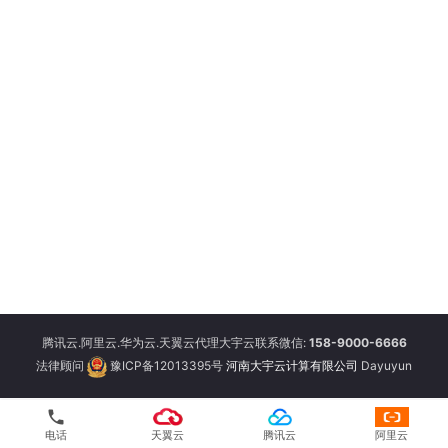
腾讯云.阿里云.华为云.天翼云代理大宇云联系微信:
158-9000-6666
法律顾问
豫ICP备12013395号
河南大宇云计算有限公司
Dayuyun
phone
电话
天翼云
腾讯云
阿里云