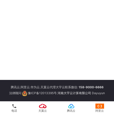
腾讯云.阿里云.华为云.天翼云代理大宇云联系微信:
158-9000-6666
法律顾问
豫ICP备12013395号
河南大宇云计算有限公司
Dayuyun
phone
电话
天翼云
腾讯云
阿里云