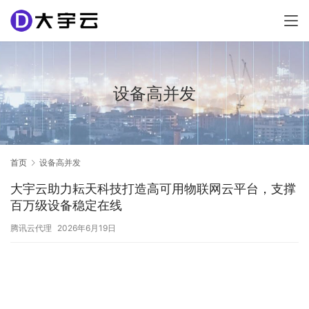
设备高并发
首页
设备高并发
大宇云助力耘天科技打造高可用物联网云平台，支撑
百万级设备稳定在线
腾讯云代理
2026年6月19日