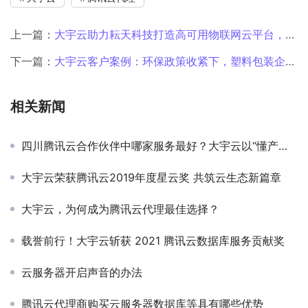
上一篇：
大宇云助力耘天科技打造高可用物联网云平台，支撑百万级设备稳定在线
下一篇：
大宇云客户案例：环保政策收紧下，塑料包装企业的数字化转型实战
相关新闻
四川腾讯云合作伙伴中哪家服务最好？大宇云以“懂产品、会定制、能兜底”三大能力领跑
大宇云荣获腾讯云2019年度星云奖 共筑云生态新篇章
大宇云，为何成为腾讯云代理最佳选择？
载誉前行！大宇云斩获 2021 腾讯云数据库服务贡献奖
云服务器开启声音的办法
腾讯云代理商购买云服务器数据库等具有哪些优势