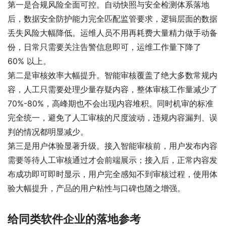
第一是合规风险全面可控。自动快照与安全检测体系落地
后，数据安全防护能力完全匹配监管要求，逻辑层面的数据
丢失风险大幅降低。运维人员不用再耗费大量精力做手动备
份，日常只需要关注告警信息即可，运维工作量下降了
60% 以上。
第二是审核效率大幅提升。智能审核覆盖了绝大多数常规内
容，人工只需要处理少量存疑内容，整体审核工作量减少了
70%-80%，高峰期也不会出现内容堆积。同时机审的标准
完全统一，避免了人工审核的尺度波动，违规内容漏判、误
判的情况都明显减少。
第三是用户体验显著升级。接入智能审核前，用户发布内容
需要等待人工审核通过才会前端展示；接入后，正常内容发
布成功即可即时显示，用户完全感知不到审核过程，使用体
验大幅提升，产品的用户粘性与口碑也随之增强。
给同类软件企业的落地参考