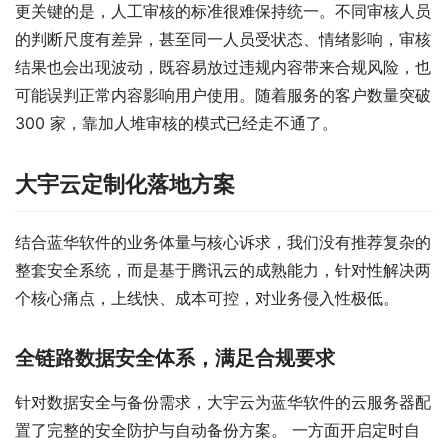
更关键的是，人工审核的标准很难保持统一。不同审核人员
的判断尺度有差异，甚至同一人员受状态、情绪影响，审核
结果也会出现波动，既容易放过违规内容带来合规风险，也
可能误判正常内容影响用户使用。随着服务的客户数量突破
300 家，靠加人堆审核的模式已经走不通了。
大宇云定制化落地方案
结合蓝华软件的业务体量与核心诉求，我们没有推荐复杂的
整套安全系统，而是基于腾讯云的成熟能力，针对性解决两
个核心痛点，上线快、成本可控，对业务侵入性极低。
全链路数据安全体系，满足合规要求
针对数据安全与备份需求，大宇云为蓝华软件的云服务器配
置了完整的安全防护与自动备份方案。 一方面开启定时自