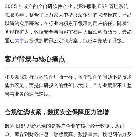
2005 年成立的全自研软件企业，深耕服装 ERP 管理系统
领域多年，整合了上万家大中型服装企业的管理模式，产品
以简约实用著称，在行业内积累了很深的用户信任。随着业
务规模扩大，数据安全与内容审核两大瓶颈逐渐凸显，最终
通过
大宇云
提供的腾讯云定制方案，低成本完成了升级。
客户背景与核心痛点
和多数深耕行业的软件厂商一样，蓝华软件的问题不是技术
能力不足，而是自研投入的性价比太低，且专业度跟不上监
管与业务的迭代速度。
合规红线收紧，数据安全保障压力陡增
服装 ERP 系统承载的是客户企业的核心经营数据，从订
单、库存到财务信息，敏感度高、数据量大。按照网信办及