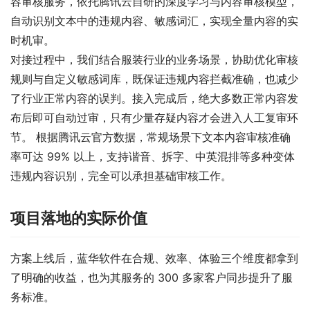
容审核服务，依托腾讯云自研的深度学习与内容审核模型，
自动识别文本中的违规内容、敏感词汇，实现全量内容的实
时机审。
对接过程中，我们结合服装行业的业务场景，协助优化审核
规则与自定义敏感词库，既保证违规内容拦截准确，也减少
了行业正常内容的误判。接入完成后，绝大多数正常内容发
布后即可自动过审，只有少量存疑内容才会进入人工复审环
节。 根据腾讯云官方数据，常规场景下文本内容审核准确
率可达 99% 以上，支持谐音、拆字、中英混排等多种变体
违规内容识别，完全可以承担基础审核工作。
项目落地的实际价值
方案上线后，蓝华软件在合规、效率、体验三个维度都拿到
了明确的收益，也为其服务的 300 多家客户同步提升了服
务标准。