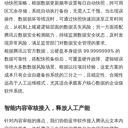
动快照策略，根据数据更新频率设置每日自动快照，跨可用
区冗余存储，系统自动执行备份，无需人工干预。当出现误
操作、数据损坏等情况时，可通过快照快速回滚至正常时间
点，从机制上规避逻辑层面的数据丢失风险；另一方面搭配
腾讯云数据安全检测能力，持续监测数据安全状态，及时发
现异常风险，满足监管部门对数据安全管理的要求。
根据腾讯云官方数据，云硬盘本身提供 99.9999999% 的
数据可靠性，搭配快照备份后，可覆盖硬件故障、逻辑错误
等绝大多数数据风险场景。根据以往项目经验，这套方案的
成本只有企业自建备份系统的三分之一，且稳定性、合规性
远高于人工运维模式，尤其适合承载客户核心数据的企业级
软件系统。
智能内容审核接入，释放人工产能
针对内容审核的痛点，我们协助蓝华软件接入腾讯云文本内