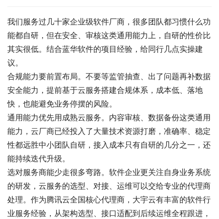
我们服务过几十家企业级软件厂商，很多团队都习惯什么功
能都自研，但在安全、审核这类通用能力上，自研的性价比
其实很低。结合蓝华软件的项目经验，给同行几点实操建
议。
合规能力要前置布局。不要等监管抽查、出了问题再补数据
安全能力，提前基于云服务搭建合规体系，成本低、落地
快，也能避免业务停摆的风险。
通用能力优先用成熟云服务。内容审核、数据备份这类通用
能力，云厂商已经投入了大量技术资源打磨，准确率、稳定
性都远胜中小团队自研，接入成本只有自研的几分之一，还
能持续迭代升级。
选对服务商能少走很多弯路。软件企业更关注自身业务系统
的研发，云服务的选型、对接、运维可以交给专业的代理商
处理。作为腾讯云全国核心代理商，大宇云有丰富的软件行
业服务经验，从架构选型、接口适配到后续运维全程跟进，