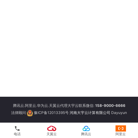
腾讯云.阿里云.华为云.天翼云代理大宇云联系微信:
158-9000-6666
法律顾问
豫ICP备12013395号
河南大宇云计算有限公司
Dayuyun
phone
电话
天翼云
腾讯云
阿里云