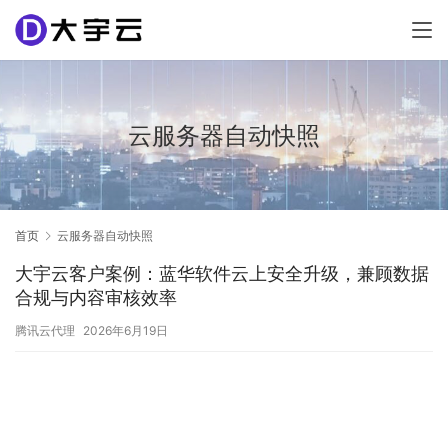
云服务器自动快照
首页
云服务器自动快照
大宇云客户案例：蓝华软件云上安全升级，兼顾数据
合规与内容审核效率
腾讯云代理
2026年6月19日