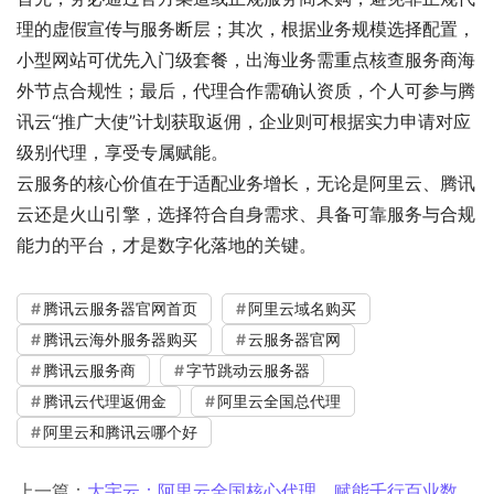
理的虚假宣传与服务断层；其次，根据业务规模选择配置，
小型网站可优先入门级套餐，出海业务需重点核查服务商海
外节点合规性；最后，代理合作需确认资质，个人可参与腾
讯云“推广大使”计划获取返佣，企业则可根据实力申请对应
级别代理，享受专属赋能。
云服务的核心价值在于适配业务增长，无论是阿里云、腾讯
云还是火山引擎，选择符合自身需求、具备可靠服务与合规
能力的平台，才是数字化落地的关键。
腾讯云服务器官网首页
阿里云域名购买
腾讯云海外服务器购买
云服务器官网
腾讯云服务商
字节跳动云服务器
腾讯云代理返佣金
阿里云全国总代理
阿里云和腾讯云哪个好
上一篇：
大宇云：阿里云全国核心代理，赋能千行百业数字化转型