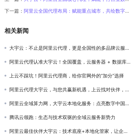
下一篇：
阿里云全国代理布局：赋能重点城市，共绘数字中国新图景
相关新闻
大宇云：不止是阿里云代理，更是全国性的多品牌云服务整合中心
阿里云代理认准大宇云！全国覆盖，云服务器 + 数据库专属优惠一站享
上云不踩坑！阿里云代理商，给你官网外的“加分”选择
阿里云代理大宇云，与您共赢新机遇，上云找对伙伴，发展少走弯路！
阿里云全域算力网，大宇云本地化服务：点亮数字中国新图景
腾讯云领跑：生态与技术双驱的全域云服务新势力
阿里云最佳伙伴大宇云：技术底座+本地化管家，让企业上云无忧