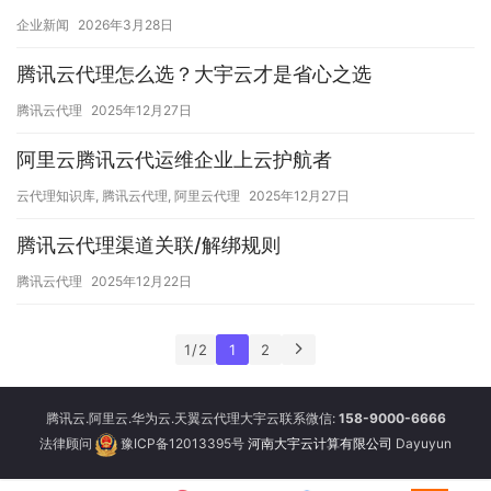
企业新闻
2026年3月28日
腾讯云代理怎么选？大宇云才是省心之选
腾讯云代理
2025年12月27日
阿里云腾讯云代运维企业上云护航者
云代理知识库
,
腾讯云代理
,
阿里云代理
2025年12月27日
腾讯云代理渠道关联/解绑规则
腾讯云代理
2025年12月22日
1 / 2
1
2
腾讯云.阿里云.华为云.天翼云代理大宇云联系微信:
158-9000-6666
法律顾问
豫ICP备12013395号
河南大宇云计算有限公司
Dayuyun