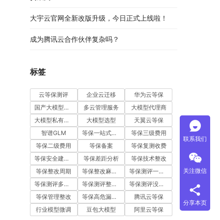
大宇云官网全新改版升级，今日正式上线啦！
成为腾讯云合作伙伴复杂吗？
标签
云等保测评
企业云迁移
华为云等保
国产大模型五强
多云管理服务
大模型代理商
大模型私有化部署
大模型选型
天翼云等保
智谱GLM
等保一站式服务
等保三级费用
联系我们
等保二级费用
等保备案
等保复测收费
等保安全建设费用
等保差距分析
等保技术整改
关注微信
等保整改周期
等保整改麻烦吗
等保测评一次通过
等保测评多少钱
等保测评整改费用
等保测评没通过怎么办
等保管理整改
等保高危漏洞整改
腾讯云等保
分享本页
行业模型微调
豆包大模型
阿里云等保