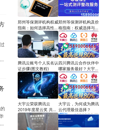
郑州等保测评机构权威
郑州等保测评机构及价
方
指南：如何选择高性价
格指南：权威选择与费
比服务商
用解析
过
？
腾讯云账号个人实名认
四川腾讯云合作伙伴中
讯云
证步骤(图文教程)
哪家服务最好？大宇云
折
以“懂产品、会定制、
能兜底”三大能力领跑
优
务
大宇云荣获腾讯云
大宇云，为何成为腾讯
力的
2019年度星云奖 共筑
云代理最佳选择？
云生态新篇章
华
耗