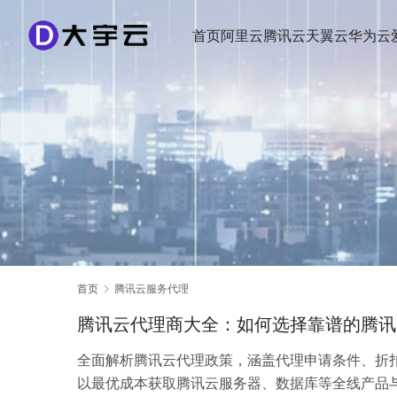
首页
阿里云
腾讯云
天翼云
华为云
首页
腾讯云服务代理
腾讯云代理商大全：如何选择靠谱的腾讯
全面解析腾讯云代理政策，涵盖代理申请条件、折
以最优成本获取腾讯云服务器、数据库等全线产品