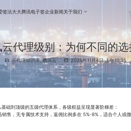
爱签
法大大
腾讯电子签
企业新闻
关于我们
讯云代理级别：为何不同的选
云代理知识库
,
腾讯云
2025年11月4日 上午10:35
基础到顶级的五级代理体系，各级权益呈现显著阶梯差：
销售，无专属技术支持，返佣比例多在 5%-8%，适合个人或