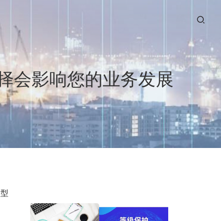
择会影响您的业务发展
微型