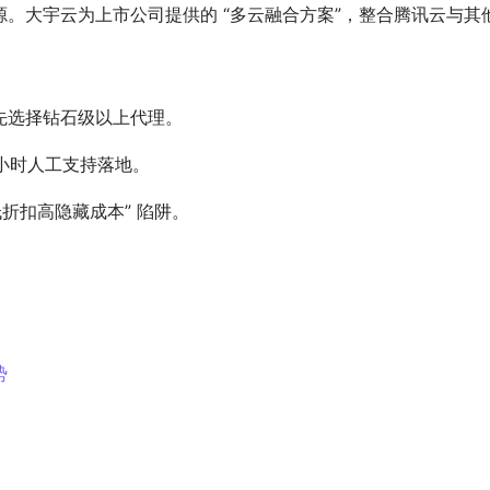
。大宇云为上市公司提供的 “多云融合方案”，整合腾讯云与其
先选择钻石级以上代理。
 小时人工支持落地。
折扣高隐藏成本” 陷阱。
势