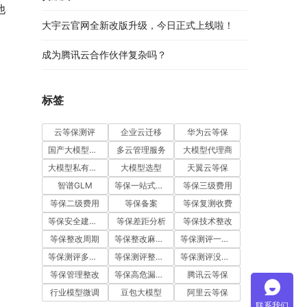
他
大宇云官网全新改版升级，今日正式上线啦！
成为腾讯云合作伙伴复杂吗？
标签
云等保测评
企业云迁移
华为云等保
国产大模型五强
多云管理服务
大模型代理商
大模型私有化部署
大模型选型
天翼云等保
智谱GLM
等保一站式服务
等保三级费用
等保二级费用
等保备案
等保复测收费
等保安全建设费用
等保差距分析
等保技术整改
等保整改周期
等保整改麻烦吗
等保测评一次通过
等保测评多少钱
等保测评整改费用
等保测评没通过怎么办
等保管理整改
等保高危漏洞整改
腾讯云等保
行业模型微调
豆包大模型
阿里云等保
联系我们