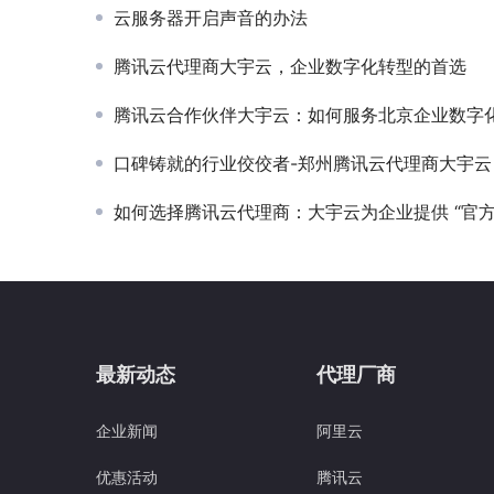
云服务器开启声音的办法
腾讯云代理商大宇云，企业数字化转型的首选
腾讯云合作伙伴大宇云：如何服务北京企业数字
口碑铸就的行业佼佼者-郑州腾讯云代理商大宇云
如何选择腾讯云代理商：大宇云为企业提供 “官方级” 
最新动态
代理厂商
企业新闻
阿里云
优惠活动
腾讯云